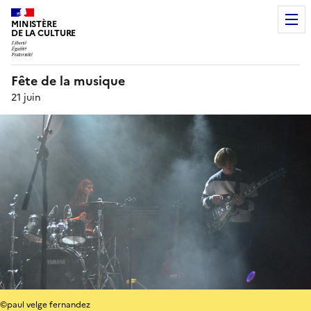
MINISTÈRE
DE LA CULTURE
Fête de la musique
21 juin
©paul velge fernandez