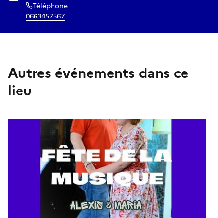
Téléphone
0663457567
Autres événements dans ce
lieu