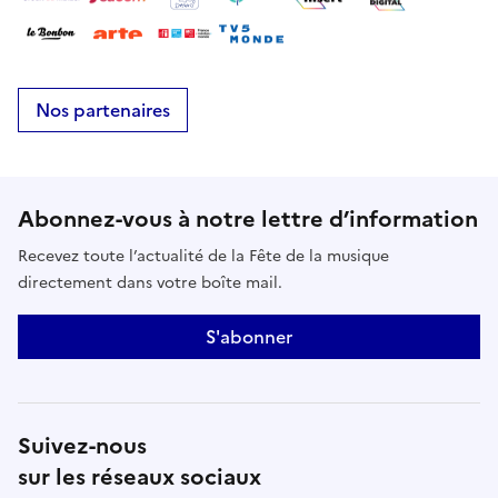
Nos partenaires
Abonnez-vous à notre lettre d’information
Recevez toute l’actualité de la Fête de la musique
directement dans votre boîte mail.
S'abonner
Suivez-nous
sur les réseaux sociaux