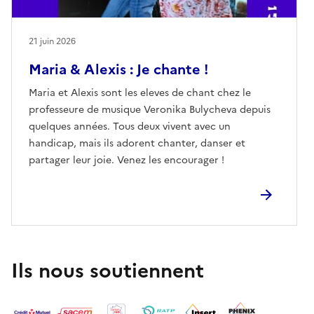
21 juin 2026
Maria & Alexis : Je chante !
Maria et Alexis sont les eleves de chant chez le
professeure de musique Veronika Bulycheva depuis
quelques années. Tous deux vivent avec un
handicap, mais ils adorent chanter, danser et
partager leur joie. Venez les encourager !
Ils nous soutiennent