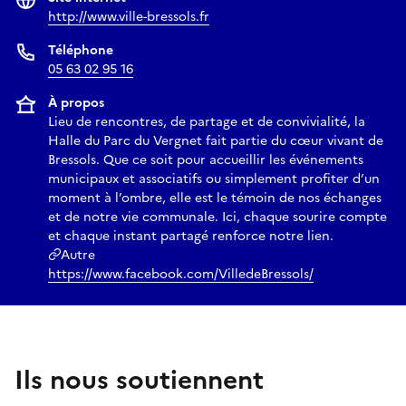
http://www.ville-bressols.fr
Téléphone
05 63 02 95 16
À propos
Lieu de rencontres, de partage et de convivialité, la
Halle du Parc du Vergnet fait partie du cœur vivant de
Bressols. Que ce soit pour accueillir les événements
municipaux et associatifs ou simplement profiter d’un
moment à l’ombre, elle est le témoin de nos échanges
et de notre vie communale. Ici, chaque sourire compte
et chaque instant partagé renforce notre lien.
Autre
https://www.facebook.com/VilledeBressols/
Ils nous soutiennent