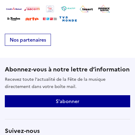
Nos partenaires
Abonnez-vous à notre lettre d’information
Recevez toute l’actualité de la Fête de la musique
directement dans votre boîte mail.
S'abonner
Suivez-nous