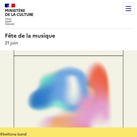
MINISTÈRE
DE LA CULTURE
Fête de la musique
21 juin
©keltona band