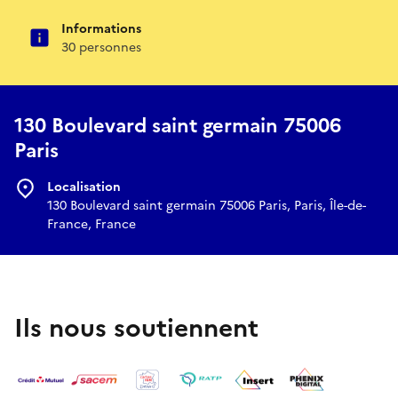
Informations
30 personnes
130 Boulevard saint germain 75006
Paris
Localisation
130 Boulevard saint germain 75006 Paris, Paris, Île-de-
France, France
Ils nous soutiennent