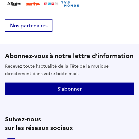
Nos partenaires
Abonnez-vous à notre lettre d’information
Recevez toute l’actualité de la Fête de la musique
directement dans votre boîte mail.
S'abonner
Suivez-nous
sur les réseaux sociaux