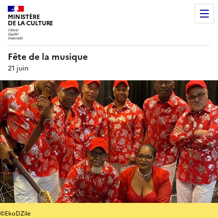
MINISTÈRE
DE LA CULTURE
Fête de la musique
21 juin
©EkoDZile