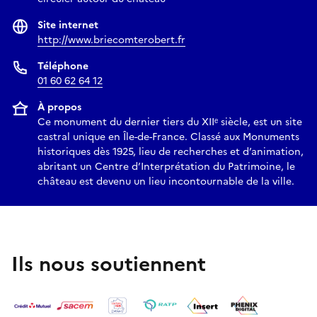
Site internet
http://www.briecomterobert.fr
Téléphone
01 60 62 64 12
À propos
Ce monument du dernier tiers du XIIᵉ siècle, est un site
castral unique en Île-de-France. Classé aux Monuments
historiques dès 1925, lieu de recherches et d’animation,
abritant un Centre d’Interprétation du Patrimoine, le
château est devenu un lieu incontournable de la ville.
Ils nous soutiennent