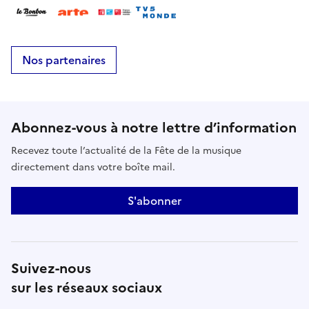
Nos partenaires
Abonnez-vous à notre lettre d’information
Recevez toute l’actualité de la Fête de la musique
directement dans votre boîte mail.
S'abonner
Suivez-nous
sur les réseaux sociaux