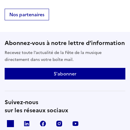
Nos partenaires
Abonnez-vous à notre lettre d’information
Recevez toute l’actualité de la Fête de la musique
directement dans votre boîte mail.
S'abonner
Suivez-nous
sur les réseaux sociaux
X
Linkedin
Facebook
Instagram
Youtube