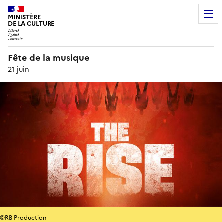
MINISTÈRE
DE LA CULTURE
Fête de la musique
21 juin
©RB Production