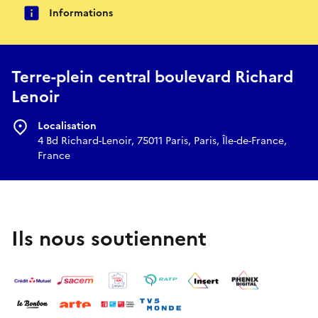
Informations
Terre-plein central boulevard Richard
Lenoir
Localisation
4 Bd Richard-Lenoir, 75011 Paris, Paris, Île-de-France,
France
Ils nous soutiennent