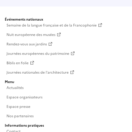
Événements nationaux
Semaine de la langue française et de la Francophonie
Nuit européenne des musées
Rendez-vous aux jardins
Journées européennes du patrimoine
Biblis en folie
Journées nationales de l'architecture
Menu
Actualités
Espace organisateurs
Espace presse
Nos partenaires
Informations pratiques
Contact