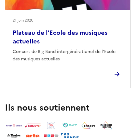
21 juin 2026
Plateau de l'Ecole des musiques
actuelles
Concert du Big Band intergénérationel de l'Ecole
des musiques actuelles
Ils nous soutiennent