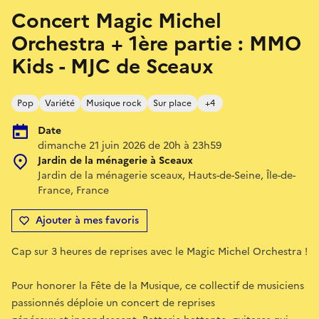
Concert Magic Michel
Orchestra + 1ère partie : MMO
Kids - MJC de Sceaux
Pop
Variété
Musique rock
Sur place
+4
Date
dimanche 21 juin 2026 de 20h à 23h59
Jardin de la ménagerie à Sceaux
Jardin de la ménagerie sceaux, Hauts-de-Seine, Île-de-
France, France
Ajouter à mes favoris
Cap sur 3 heures de reprises avec le Magic Michel Orchestra !
Pour honorer la Fête de la Musique, ce collectif de musiciens
passionnés déploie un concert de reprises