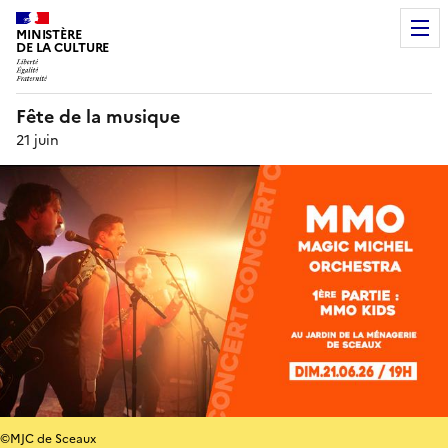
MINISTÈRE
DE LA CULTURE
Fête de la musique
21 juin
©MJC de Sceaux