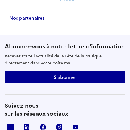
Nos partenaires
Abonnez-vous à notre lettre d’information
Recevez toute l’actualité de la Fête de la musique
directement dans votre boîte mail.
S'abonner
Suivez-nous
sur les réseaux sociaux
X
Linkedin
Facebook
Instagram
Youtube