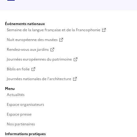
Événements nationaux
Semaine de la langue française et de la Francophonie
Nuit européenne des musées
Rendez-vous aux jardins
Journées européennes du patrimoine
Biblis en folie
Journées nationales de l'architecture
Menu
Actualités
Espace organisateurs
Espace presse
Nos partenaires
Informations pratiques