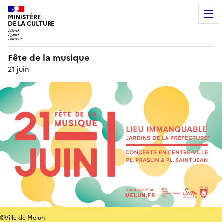
MINISTÈRE
DE LA CULTURE
Fête de la musique
21 juin
©Ville de Melun