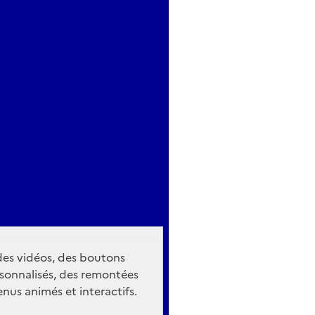
 des vidéos, des boutons
sonnalisés, des remontées
nus animés et interactifs.