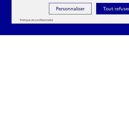
Personnaliser
Tout refuse
Politique de confidentialité