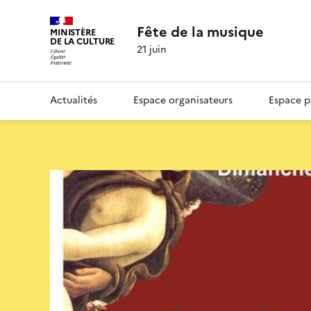
Fête de la musique
MINISTÈRE
DE LA CULTURE
21 juin
Actualités
Espace organisateurs
Espace p