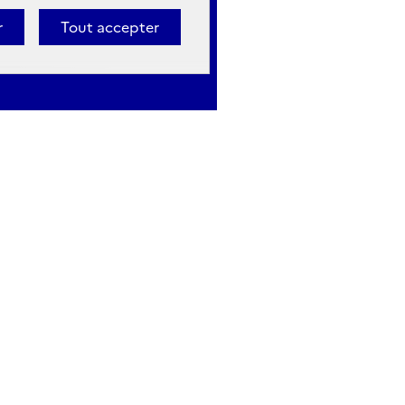
r
Tout accepter