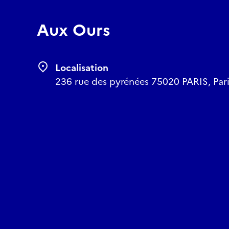
Aux Ours
Localisation
236 rue des pyrénées 75020 PARIS, Paris