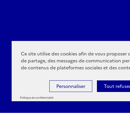
Ce site utilise des cookies afin de vous proposer
de partage, des messages de communication per
de contenus de plateformes sociales et des conte
Personnaliser
Tout refuse
Politique de confidentialité