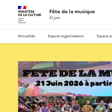
Fête de la musique
MINISTÈRE
DE LA CULTURE
21 juin
Actualités
Espace organisateurs
Espace p