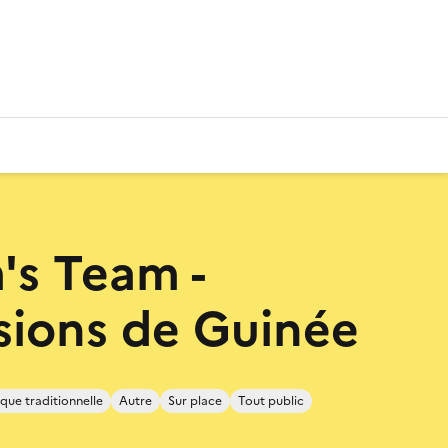
's Team -
sions de Guinée
que traditionnelle
Autre
Sur place
Tout public