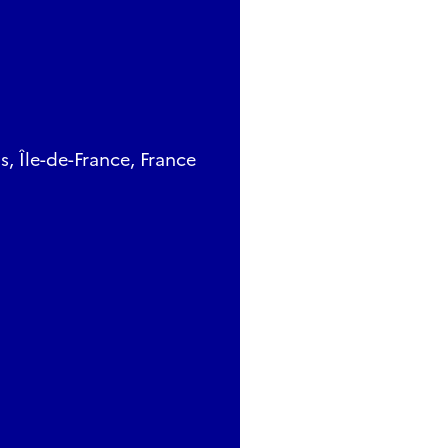
, Île-de-France, France