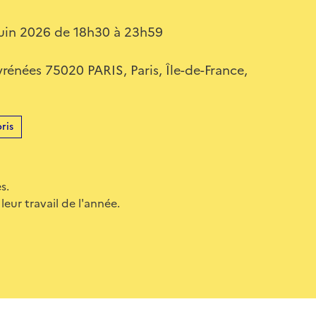
uin 2026 de 18h30 à 23h59
rénées 75020 PARIS, Paris, Île-de-France,
ris
s.
ur travail de l'année.