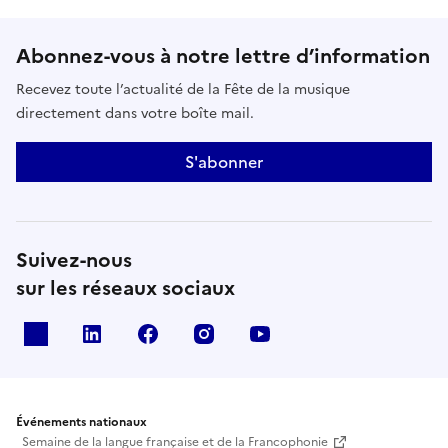
Abonnez-vous à notre lettre d’information
Recevez toute l’actualité de la Fête de la musique
directement dans votre boîte mail.
S'abonner
Suivez-nous
sur les réseaux sociaux
X
Linkedin
Facebook
Instagram
Youtube
Événements nationaux
Semaine de la langue française et de la Francophonie