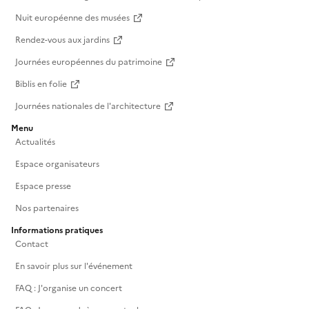
Nuit européenne des musées
Rendez-vous aux jardins
Journées européennes du patrimoine
Biblis en folie
Journées nationales de l'architecture
Menu
Actualités
Espace organisateurs
Espace presse
Nos partenaires
Informations pratiques
Contact
En savoir plus sur l'événement
FAQ : J'organise un concert