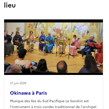
lieu
21 juin 2026
Okinawa à Paris
Musique des Iles du Sud Pacifique Le Sanshin est
l'instrument à trois cordes traditionnel de l'archipel