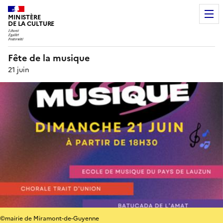
MINISTÈRE
DE LA CULTURE
Fête de la musique
21 juin
©mairie de Miramont-de-Guyenne