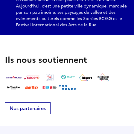
Aujourd’hui, c’est une petite ville dynamique, marquée
par son patrimoine, ses paysages de vallée et des
événements culturels comme les Soirées BC/BG et le
Festival International des Arts de la Rue.
Ils nous soutiennent
Nos partenaires