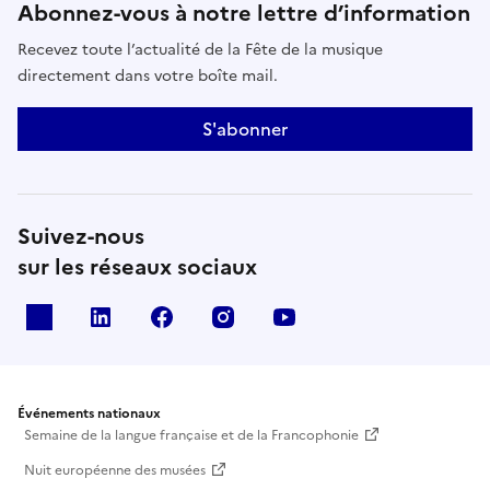
Abonnez-vous à notre lettre d’information
Recevez toute l’actualité de la Fête de la musique
directement dans votre boîte mail.
S'abonner
Suivez-nous
sur les réseaux sociaux
X
Linkedin
Facebook
Instagram
Youtube
Événements nationaux
Semaine de la langue française et de la Francophonie
Nuit européenne des musées