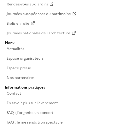
Rendez-vous aux jardins
Journées européennes du patrimoine
Biblis en folie
Journées nationales de l'architecture
Menu
Actualités
Espace organisateurs
Espace presse
Nos partenaires
Informations pratiques
Contact
En savoir plus sur l'événement
FAQ : J'organise un concert
FAQ : Je me rends à un spectacle