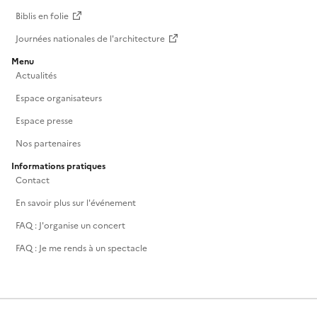
Biblis en folie
Journées nationales de l'architecture
Menu
Actualités
Espace organisateurs
Espace presse
Nos partenaires
Informations pratiques
Contact
En savoir plus sur l'événement
FAQ : J'organise un concert
FAQ : Je me rends à un spectacle