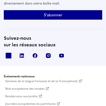
directement dans votre boîte mail.
S'abonner
Suivez-nous
sur les réseaux sociaux
X
Linkedin
Facebook
Instagram
Youtube
Événements nationaux
Semaine de la langue française et de la Francophonie
Nuit européenne des musées
Rendez-vous aux jardins
Journées européennes du patrimoine