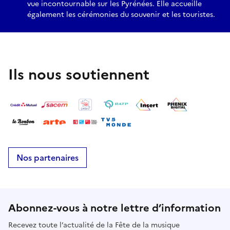
vue incontournable sur les Pyrénées. Elle accueille
également les cérémonies du souvenir et les touristes.
Ils nous soutiennent
Nos partenaires
Abonnez-vous à notre lettre d’information
Recevez toute l’actualité de la Fête de la musique