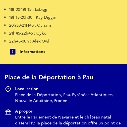
18h00-19h15 : Lebigg
19h15-20h30 : Ray Diggin
20h30-21H45 : Ovnam
21h45-22h45 : Cyko
22h45-00h : Alex Owl
Informations
Place de la Déportation à Pau
Localisation
Place de la Déportation, Pau, Pyrénées-Atlantiques,
Nouvelle-Aquitaine, France
À propos
Entre le Parlement de Navarre et le château natal
d’Henri IV, la place de la déportation offre un point de