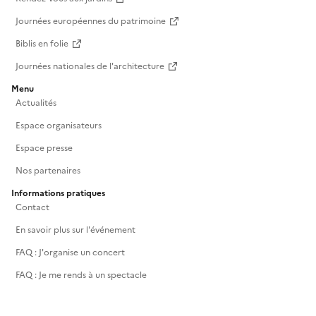
Journées européennes du patrimoine
Biblis en folie
Journées nationales de l'architecture
Menu
Actualités
Espace organisateurs
Espace presse
Nos partenaires
Informations pratiques
Contact
En savoir plus sur l'événement
FAQ : J'organise un concert
FAQ : Je me rends à un spectacle