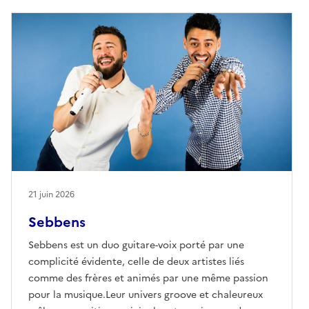
21 juin 2026
Sebbens
Sebbens est un duo guitare-voix porté par une
complicité évidente, celle de deux artistes liés
comme des frères et animés par une même passion
pour la musique.Leur univers groove et chaleureux