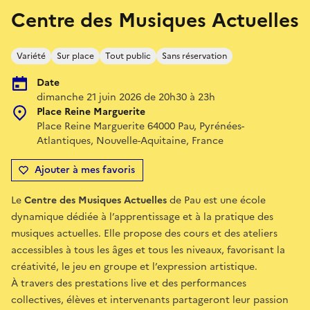
Centre des Musiques Actuelles
Variété
Sur place
Tout public
Sans réservation
Date
dimanche 21 juin 2026 de 20h30 à 23h
Place Reine Marguerite
Place Reine Marguerite 64000 Pau, Pyrénées-
Atlantiques, Nouvelle-Aquitaine, France
Ajouter à mes favoris
Le
Centre des Musiques Actuelles
de Pau est une école
dynamique dédiée à l’apprentissage et à la pratique des
musiques actuelles. Elle propose des cours et des ateliers
accessibles à tous les âges et tous les niveaux, favorisant la
créativité, le jeu en groupe et l’expression artistique.
À travers des prestations live et des performances
collectives, élèves et intervenants partageront leur passion