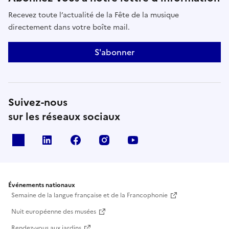
Recevez toute l’actualité de la Fête de la musique
directement dans votre boîte mail.
S'abonner
Suivez-nous
sur les réseaux sociaux
X
Linkedin
Facebook
Instagram
Youtube
Événements nationaux
Semaine de la langue française et de la Francophonie
Nuit européenne des musées
Rendez-vous aux jardins