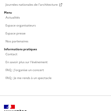
Journées nationales de l'architecture
Menu
Actualités
Espace organisateurs
Espace presse
Nos partenaires
Informations pratiques
Contact
En savoir plus sur l'événement
FAQ : J'organise un concert
FAQ : Je me rends à un spectacle