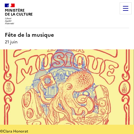
MINISTÈRE
DE LA CULTURE
Fête de la musique
21 juin
©Clara Honorat