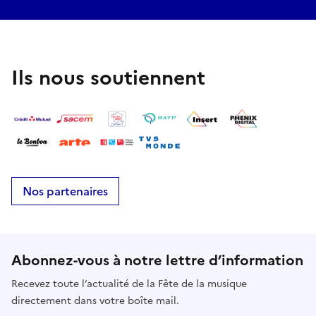
Ils nous soutiennent
Nos partenaires
Abonnez-vous à notre lettre d’information
Recevez toute l’actualité de la Fête de la musique
directement dans votre boîte mail.