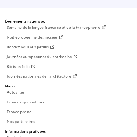
Événements nationaux
Semaine de la langue française et de la Francophonie
Nuit européenne des musées
Rendez-vous aux jardins
Journées européennes du patrimoine
Biblis en folie
Journées nationales de l'architecture
Menu
Actualités
Espace organisateurs
Espace presse
Nos partenaires
Informations pratiques