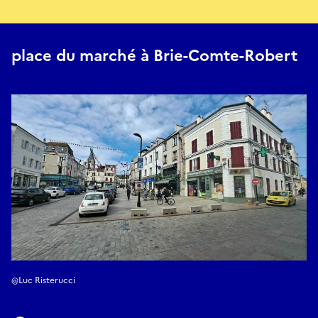
place du marché à Brie-Comte-Robert
@Luc Risterucci