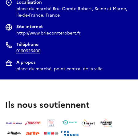
Localisation
place du marché Brie Comte Robert, Seine-et-Marne,
Île-de-France, France
Site internet
http://www.briecomterobert.fr
Téléphone
0160626400
À propos
place du marché, point central de la ville
Ils nous soutiennent