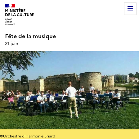
MINISTÈRE
DE LA CULTURE
Fête de la musique
21 juin
©Orchestre d'Harmonie Briard