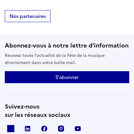
Nos partenaires
Abonnez-vous à notre lettre d’information
Recevez toute l’actualité de la Fête de la musique
directement dans votre boîte mail.
S'abonner
Suivez-nous
sur les réseaux sociaux
X
Linkedin
Facebook
Instagram
Youtube