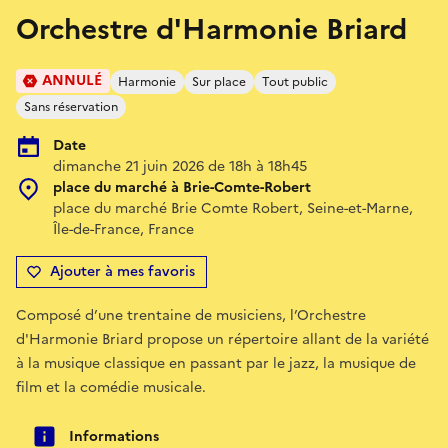
Orchestre d'Harmonie Briard
ANNULÉ
Harmonie
Sur place
Tout public
Sans réservation
Date
dimanche 21 juin 2026 de 18h à 18h45
place du marché à Brie-Comte-Robert
place du marché Brie Comte Robert, Seine-et-Marne,
Île-de-France, France
Ajouter à mes favoris
Composé d’une trentaine de musiciens, l’Orchestre
d'Harmonie Briard propose un répertoire allant de la variété
à la musique classique en passant par le jazz, la musique de
film et la comédie musicale.
Informations