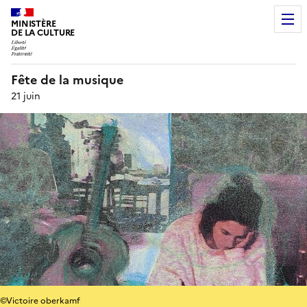
MINISTÈRE
DE LA CULTURE
Fête de la musique
21 juin
©Victoire oberkamf