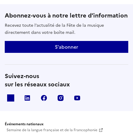
Abonnez-vous à notre lettre d’information
Recevez toute l’actualité de la Fête de la musique
directement dans votre boîte mail.
S'abonner
Suivez-nous
sur les réseaux sociaux
X
Linkedin
Facebook
Instagram
Youtube
Événements nationaux
Semaine de la langue française et de la Francophonie