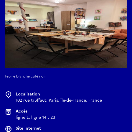
Feuille blanche café noir
Localisation
102 rue truffaut, Paris, Île-de-France, France
Accès
ligne L, ligne 14 t 23
Site internet