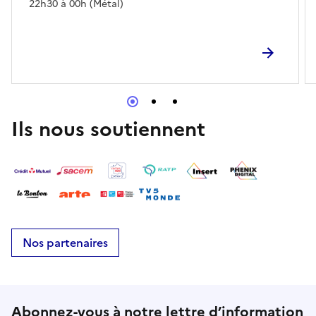
22h30 à 00h (Métal)
Ils nous soutiennent
Nos partenaires
Abonnez-vous à notre lettre d’information