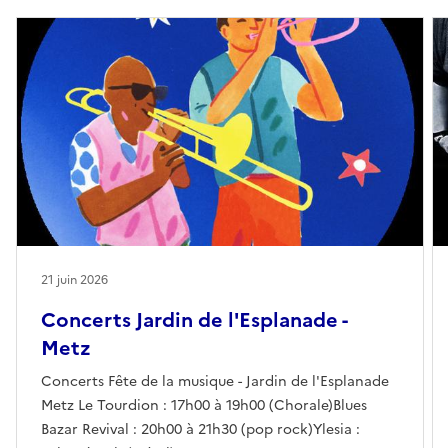
21 juin 2026
Concerts Jardin de l'Esplanade -
Metz
Concerts Fête de la musique - Jardin de l'Esplanade
Metz Le Tourdion : 17h00 à 19h00 (Chorale)Blues
Bazar Revival : 20h00 à 21h30 (pop rock)Ylesia :