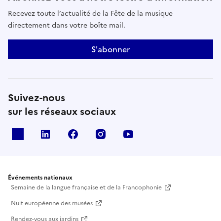
Recevez toute l’actualité de la Fête de la musique
directement dans votre boîte mail.
S'abonner
Suivez-nous
sur les réseaux sociaux
X
Linkedin
Facebook
Instagram
Youtube
Événements nationaux
Semaine de la langue française et de la Francophonie
Nuit européenne des musées
Rendez-vous aux jardins