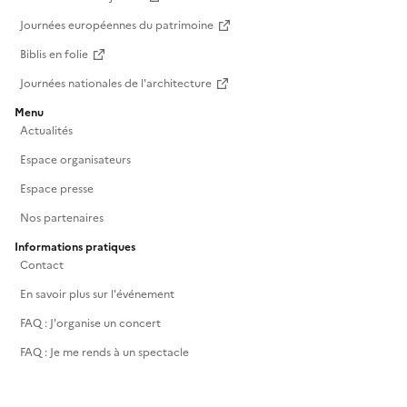
Journées européennes du patrimoine
Biblis en folie
Journées nationales de l'architecture
Menu
Actualités
Espace organisateurs
Espace presse
Nos partenaires
Informations pratiques
Contact
En savoir plus sur l'événement
FAQ : J'organise un concert
FAQ : Je me rends à un spectacle