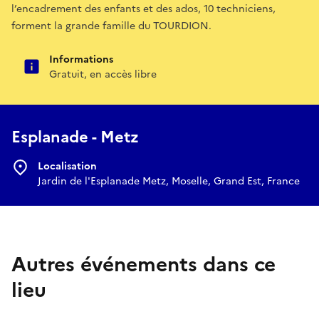
l’encadrement des enfants et des ados, 10 techniciens,
forment la grande famille du TOURDION.
Informations
Gratuit, en accès libre
Esplanade - Metz
Localisation
Jardin de l'Esplanade Metz, Moselle, Grand Est, France
Autres événements dans ce
lieu