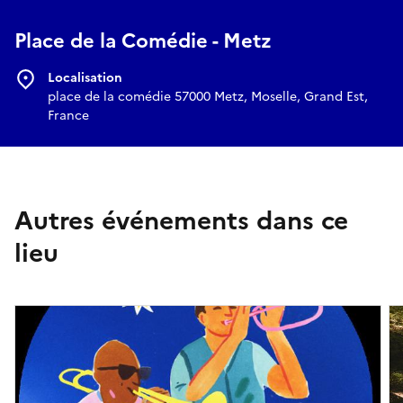
Place de la Comédie - Metz
Localisation
place de la comédie 57000 Metz, Moselle, Grand Est,
France
Autres événements dans ce
lieu