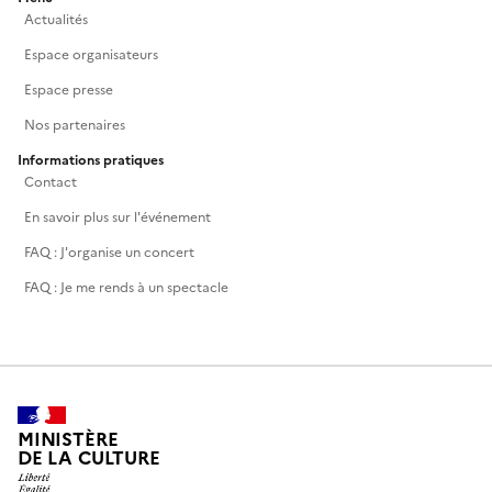
Actualités
Espace organisateurs
Espace presse
Nos partenaires
Informations pratiques
Contact
En savoir plus sur l'événement
FAQ : J'organise un concert
FAQ : Je me rends à un spectacle
MINISTÈRE
DE LA CULTURE