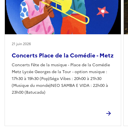
21 juin 2026
Concerts Place de la Comédie - Metz
Concerts Fête de la musique - Place de la Comédie
Metz Lycée Georges de la Tour - option musique :
17h30 à 19h30 (Pop)Séga Vibes : 20h00 à 21h30
(Musique du monde)NEO SAMBA E VIDA : 22h00 à
23h00 (Batucada)