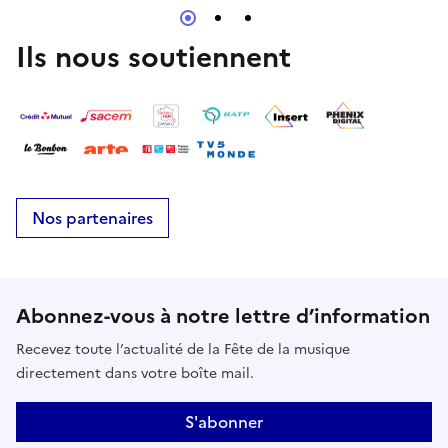
Ils nous soutiennent
Nos partenaires
Abonnez-vous à notre lettre d’information
Recevez toute l’actualité de la Fête de la musique
directement dans votre boîte mail.
S'abonner