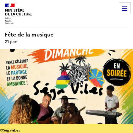
MINISTÈRE
DE LA CULTURE
Fête de la musique
21 juin
©Ségavibes