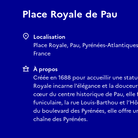
Place Royale de Pau
Localisation
Place Royale, Pau, Pyrénées-Atlantique
France
À propos
Créée en 1688 pour accueillir une statu
Royale incarne l’élégance et la douceur
cœur du centre historique de Pau, elle fa
funiculaire, la rue Louis-Barthou et l’Hô
du boulevard des Pyrénées, elle offre u
chaîne des Pyrénées.