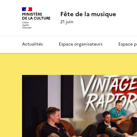
Fête de la musique
MINISTÈRE
DE LA CULTURE
21 juin
Actualités
Espace organisateurs
Espace p