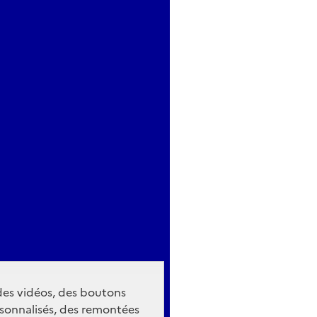
 des vidéos, des boutons
sonnalisés, des remontées