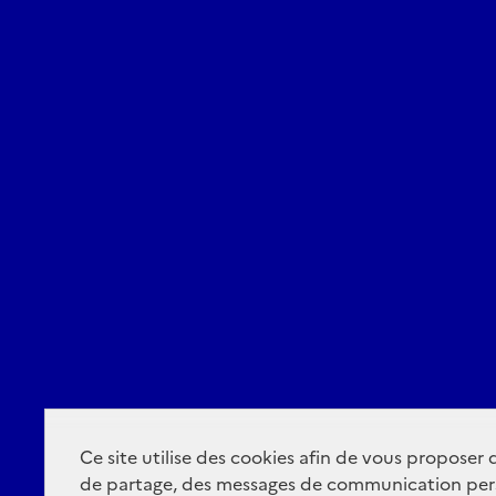
Ce site utilise des cookies afin de vous proposer
de partage, des messages de communication per