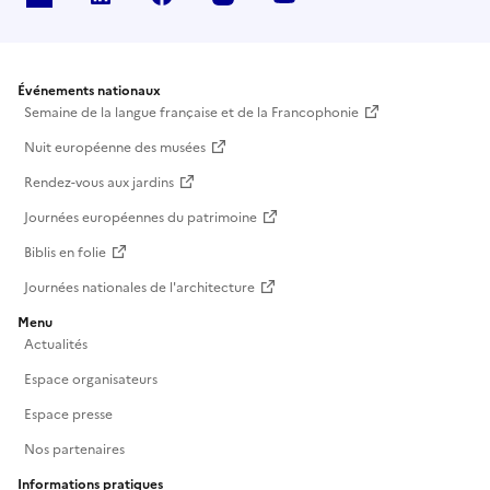
Événements nationaux
Semaine de la langue française et de la Francophonie
Nuit européenne des musées
Rendez-vous aux jardins
Journées européennes du patrimoine
Biblis en folie
Journées nationales de l'architecture
Menu
Actualités
Espace organisateurs
Espace presse
Nos partenaires
Informations pratiques