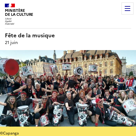
MINISTÈRE
DE LA CULTURE
Fête de la musique
21 juin
©Capanga