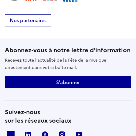
Nos partenaires
Abonnez-vous à notre lettre d’information
Recevez toute l’actualité de la Fête de la musique
directement dans votre boîte mail.
S'abonner
Suivez-nous
sur les réseaux sociaux
X
Linkedin
Facebook
Instagram
Youtube