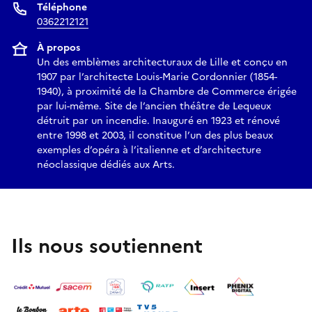
Téléphone
0362212121
À propos
Un des emblèmes architecturaux de Lille et conçu en
1907 par l’architecte Louis-Marie Cordonnier (1854-
1940), à proximité de la Chambre de Commerce érigée
par lui-même. Site de l’ancien théâtre de Lequeux
détruit par un incendie. Inauguré en 1923 et rénové
entre 1998 et 2003, il constitue l’un des plus beaux
exemples d’opéra à l’italienne et d’architecture
néoclassique dédiés aux Arts.
Ils nous soutiennent