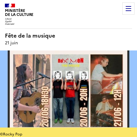
MINISTÈRE
DE LA CULTURE
Fête de la musique
21 juin
©Rocky Pop