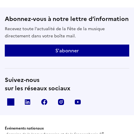
Abonnez-vous à notre lettre d’information
Recevez toute l’actualité de la Fête de la musique
directement dans votre boîte mail.
S'abonner
Suivez-nous
sur les réseaux sociaux
X
Linkedin
Facebook
Instagram
Youtube
Événements nationaux