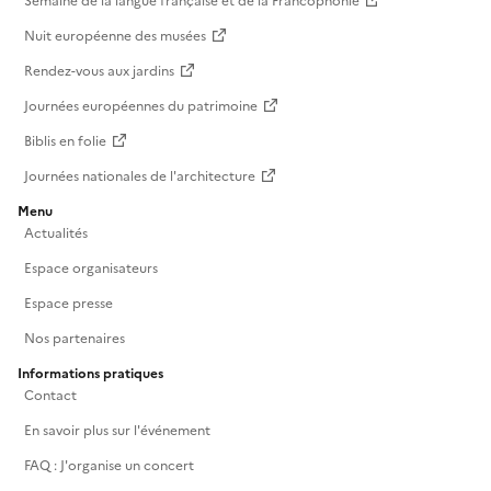
Semaine de la langue française et de la Francophonie
Nuit européenne des musées
Rendez-vous aux jardins
Journées européennes du patrimoine
Biblis en folie
Journées nationales de l'architecture
Menu
Actualités
Espace organisateurs
Espace presse
Nos partenaires
Informations pratiques
Contact
En savoir plus sur l'événement
FAQ : J'organise un concert