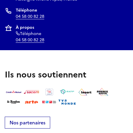
Téléphone
04 58 00 82 28
À propos
Téléphone
04 58 00 82 28
Ils nous soutiennent
Nos partenaires