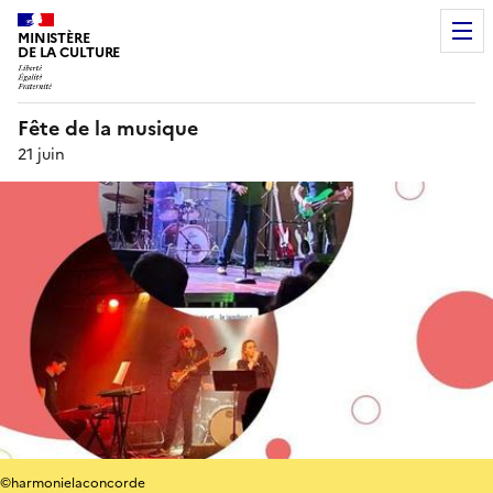
MINISTÈRE
DE LA CULTURE
Fête de la musique
21 juin
©harmonielaconcorde