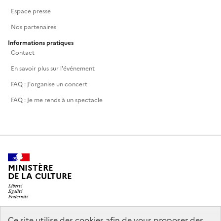
Espace presse
Nos partenaires
Informations pratiques
Contact
En savoir plus sur l'événement
FAQ : J'organise un concert
FAQ : Je me rends à un spectacle
MINISTÈRE
DE LA CULTURE
Ce site utilise des cookies afin de vous proposer des