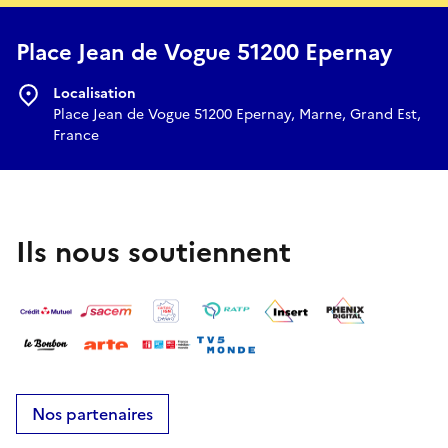
Place Jean de Vogue 51200 Epernay
Localisation
Place Jean de Vogue 51200 Epernay, Marne, Grand Est,
France
Ils nous soutiennent
Nos partenaires