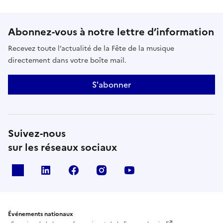
Abonnez-vous à notre lettre d’information
Recevez toute l’actualité de la Fête de la musique
directement dans votre boîte mail.
S'abonner
Suivez-nous
sur les réseaux sociaux
X
Linkedin
Facebook
Instagram
Youtube
Événements nationaux