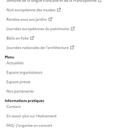
Semaine de la langue française et de la Francophonie
Nuit européenne des musées
Rendez-vous aux jardins
Journées européennes du patrimoine
Biblis en folie
Journées nationales de l'architecture
Menu
Actualités
Espace organisateurs
Espace presse
Nos partenaires
Informations pratiques
Contact
En savoir plus sur l'événement
FAQ : J'organise un concert