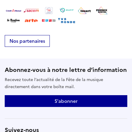
Nos partenaires
Abonnez-vous à notre lettre d’information
Recevez toute l’actualité de la Fête de la musique
directement dans votre boîte mail.
S'abonner
Suivez-nous