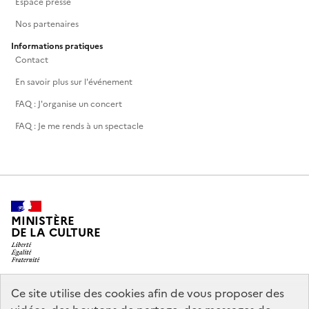
Espace presse
Nos partenaires
Informations pratiques
Contact
En savoir plus sur l'événement
FAQ : J'organise un concert
FAQ : Je me rends à un spectacle
MINISTÈRE
DE LA CULTURE
Ce site utilise des cookies afin de vous proposer des
legifrance.gouv.fr
info.gouv.fr