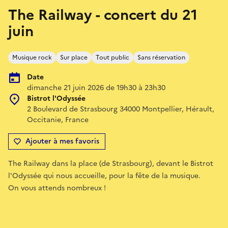
The Railway - concert du 21
juin
Musique rock
Sur place
Tout public
Sans réservation
Date
dimanche 21 juin 2026 de 19h30 à 23h30
Bistrot l'Odyssée
2 Boulevard de Strasbourg 34000 Montpellier, Hérault,
Occitanie, France
Ajouter à mes favoris
The Railway dans la place (de Strasbourg), devant le Bistrot
l'Odyssée qui nous accueille, pour la fête de la musique.
On vous attends nombreux !