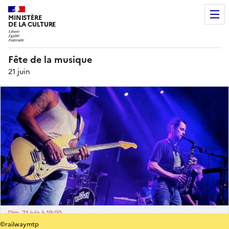
MINISTÈRE
DE LA CULTURE
Fête de la musique
21 juin
©railwaymtp