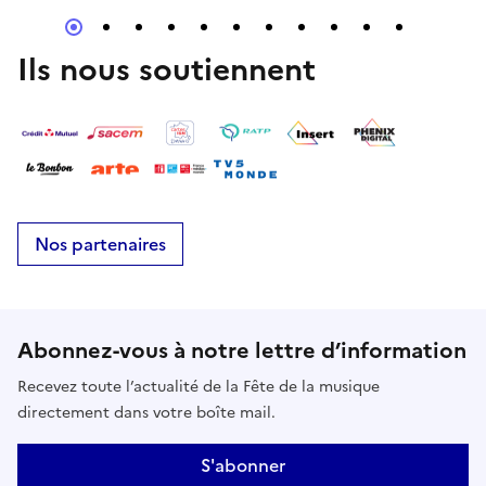
Ils nous soutiennent
Nos partenaires
Abonnez-vous à notre lettre d’information
Recevez toute l’actualité de la Fête de la musique
directement dans votre boîte mail.
S'abonner