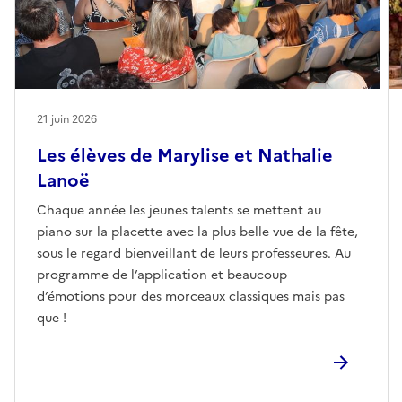
21 juin 2026
Les élèves de Marylise et Nathalie
Lanoë
Chaque année les jeunes talents se mettent au
piano sur la placette avec la plus belle vue de la fête,
sous le regard bienveillant de leurs professeures. Au
programme de l’application et beaucoup
d’émotions pour des morceaux classiques mais pas
que !