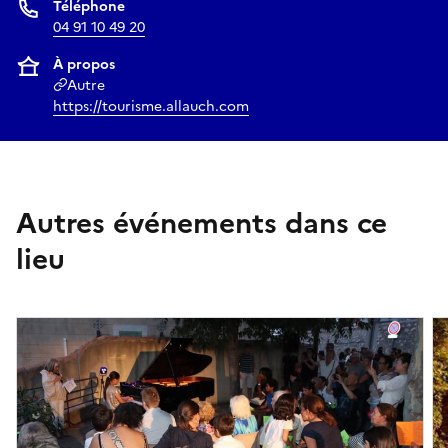
Téléphone
04 91 10 49 20
À propos
Autre
https://tourisme.allauch.com
Autres événements dans ce
lieu