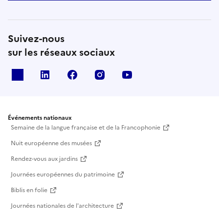
Suivez-nous
sur les réseaux sociaux
X
Linkedin
Facebook
Instagram
Youtube
Événements nationaux
Semaine de la langue française et de la Francophonie
Nuit européenne des musées
Rendez-vous aux jardins
Journées européennes du patrimoine
Biblis en folie
Journées nationales de l'architecture