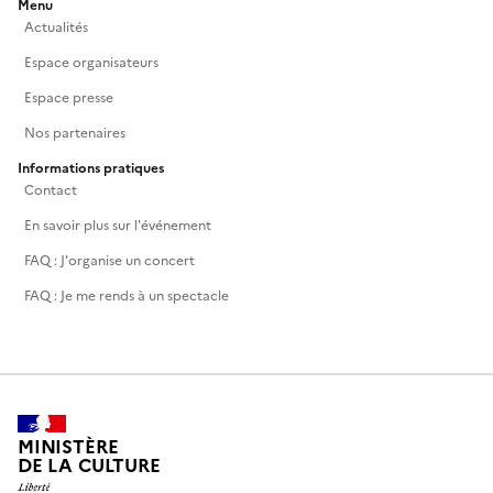
Menu
Actualités
Espace organisateurs
Espace presse
Nos partenaires
Informations pratiques
Contact
En savoir plus sur l'événement
FAQ : J'organise un concert
FAQ : Je me rends à un spectacle
MINISTÈRE
DE LA CULTURE