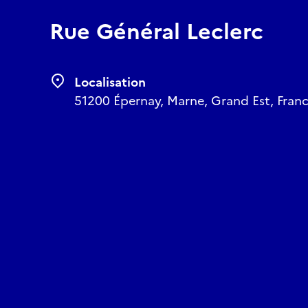
Rue Général Leclerc
Localisation
51200 Épernay, Marne, Grand Est, Fran