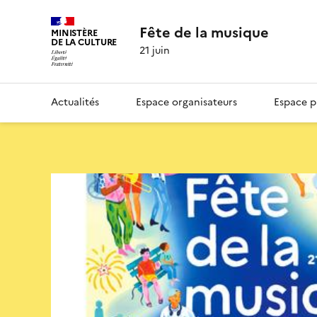
Fête de la musique
MINISTÈRE
DE LA CULTURE
21 juin
Actualités
Espace organisateurs
Espace p