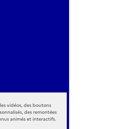
 des vidéos, des boutons
sonnalisés, des remontées
nus animés et interactifs.