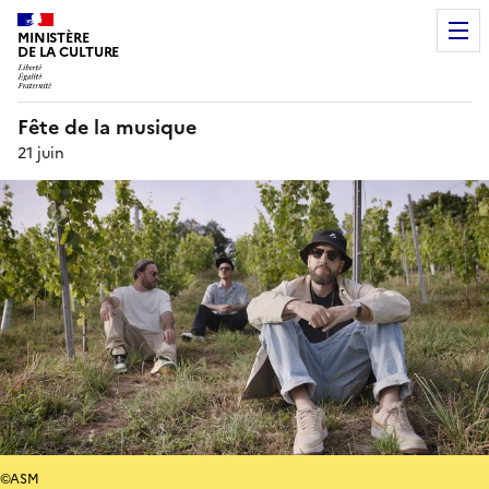
MINISTÈRE
DE LA CULTURE
Fête de la musique
21 juin
©ASM