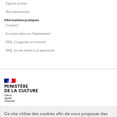
Espace presse
Nos partenaires
Informations pratiques
Contact
En savoir plus sur l'événement
FAQ : J'organise un concert
FAQ : Je me rends à un spectacle
MINISTÈRE
DE LA CULTURE
Ce site utilise des cookies afin de vous proposer des