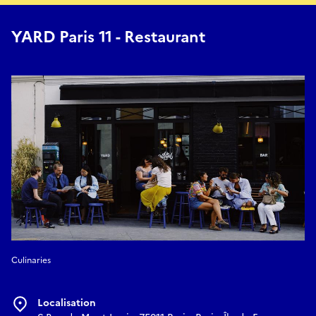
YARD Paris 11 - Restaurant
Culinaries
Localisation