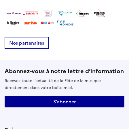
Nos partenaires
Abonnez-vous à notre lettre d’information
Recevez toute l’actualité de la Fête de la musique
directement dans votre boîte mail.
S'abonner