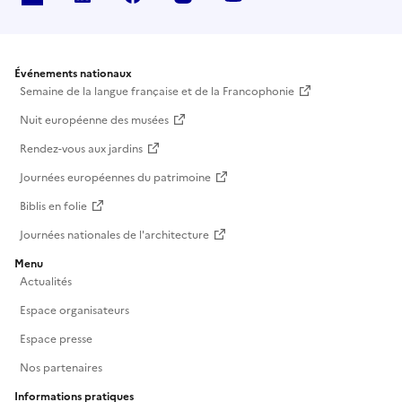
Événements nationaux
Semaine de la langue française et de la Francophonie
Nuit européenne des musées
Rendez-vous aux jardins
Journées européennes du patrimoine
Biblis en folie
Journées nationales de l'architecture
Menu
Actualités
Espace organisateurs
Espace presse
Nos partenaires
Informations pratiques