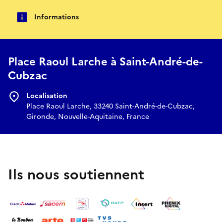
Informations
Place Raoul Larche à Saint-André-de-
Cubzac
Localisation
Place Raoul Larche, 33240 Saint-André-de-Cubzac,
Gironde, Nouvelle-Aquitaine, France
Ils nous soutiennent