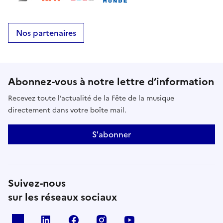
Nos partenaires
Abonnez-vous à notre lettre d’information
Recevez toute l’actualité de la Fête de la musique
directement dans votre boîte mail.
S'abonner
Suivez-nous
sur les réseaux sociaux
X
Linkedin
Facebook
Instagram
Youtube