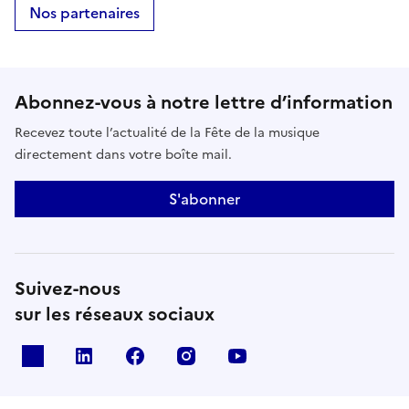
Nos partenaires
Abonnez-vous à notre lettre d’information
Recevez toute l’actualité de la Fête de la musique
directement dans votre boîte mail.
S'abonner
Suivez-nous
sur les réseaux sociaux
X
Linkedin
Facebook
Instagram
Youtube