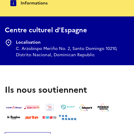
Informations
Centre culturel d'Espagne
Localisation
C. Arzobispo Meriño No. 2, Santo Domingo 10210,
Distrito Nacional, Dominican Republic
Ils nous soutiennent