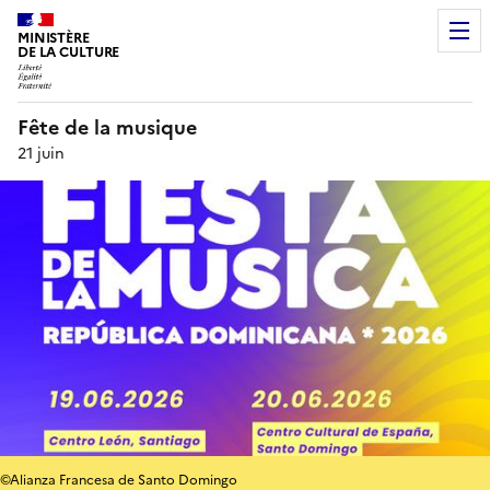
MINISTÈRE
DE LA CULTURE
Fête de la musique
21 juin
©Alianza Francesa de Santo Domingo