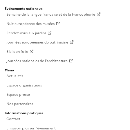
Événements nationaux
Semaine de la langue française et de la Francophonie
Nuit européenne des musées
Rendez-vous aux jardins
Journées européennes du patrimoine
Biblis en folie
Journées nationales de l'architecture
Menu
Actualités
Espace organisateurs
Espace presse
Nos partenaires
Informations pratiques
Contact
En savoir plus sur l'événement