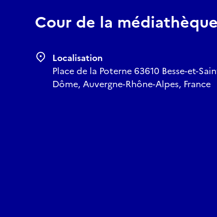
Cour de la médiathèqu
Localisation
Place de la Poterne 63610 Besse-et-Sain
Dôme, Auvergne-Rhône-Alpes, France