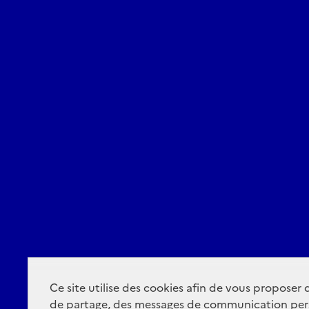
Ce site utilise des cookies afin de vous proposer
de partage, des messages de communication per