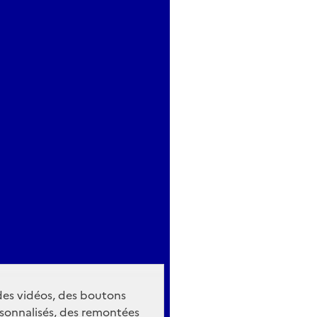
 des vidéos, des boutons
sonnalisés, des remontées