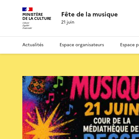
Fête de la musique
MINISTÈRE
DE LA CULTURE
21 juin
Actualités
Espace organisateurs
Espace p