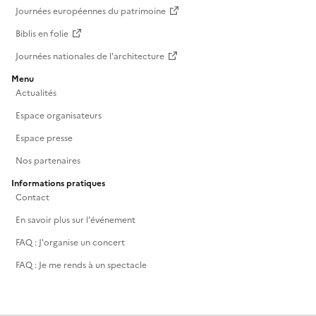
Journées européennes du patrimoine
Biblis en folie
Journées nationales de l'architecture
Menu
Actualités
Espace organisateurs
Espace presse
Nos partenaires
Informations pratiques
Contact
En savoir plus sur l'événement
FAQ : J'organise un concert
FAQ : Je me rends à un spectacle