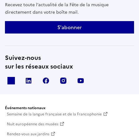
Recevez toute l’actualité de la Fête de la musique
directement dans votre boîte mail.
S'abonner
Suivez-nous
sur les réseaux sociaux
X
Linkedin
Facebook
Instagram
Youtube
Événements nationaux
Semaine de la langue française et de la Francophonie
Nuit européenne des musées
Rendez-vous aux jardins