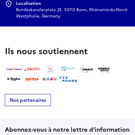
Localisation
Bundeskanzlerplatz 2E, 53113 Bonn, Rhénanie-du-Nord-
Westphalie, Germany
Ils nous soutiennent
Nos partenaires
Abonnez-vous à notre lettre d’information