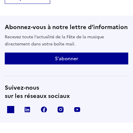
Abonnez-vous à notre lettre d’information
Recevez toute l’actualité de la Fête de la musique
directement dans votre boîte mail.
S'abonner
Suivez-nous
sur les réseaux sociaux
X
Linkedin
Facebook
Instagram
Youtube