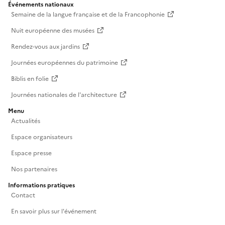
Événements nationaux
Semaine de la langue française et de la Francophonie
Nuit européenne des musées
Rendez-vous aux jardins
Journées européennes du patrimoine
Biblis en folie
Journées nationales de l'architecture
Menu
Actualités
Espace organisateurs
Espace presse
Nos partenaires
Informations pratiques
Contact
En savoir plus sur l'événement