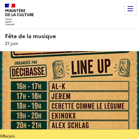
MINISTÈRE
DE LA CULTURE
Fête de la musique
21 juin
©Barjols