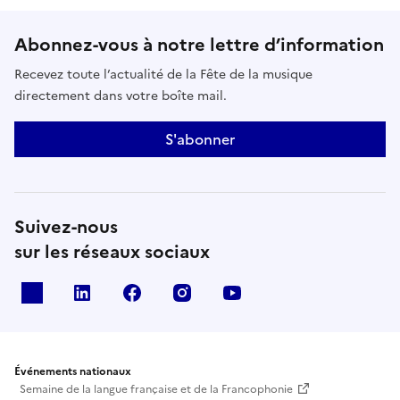
Abonnez-vous à notre lettre d’information
Recevez toute l’actualité de la Fête de la musique
directement dans votre boîte mail.
S'abonner
Suivez-nous
sur les réseaux sociaux
X
Linkedin
Facebook
Instagram
Youtube
Événements nationaux
Semaine de la langue française et de la Francophonie