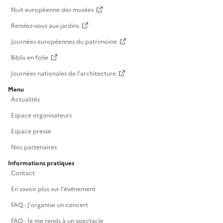
Nuit européenne des musées
Rendez-vous aux jardins
Journées européennes du patrimoine
Biblis en folie
Journées nationales de l'architecture
Menu
Actualités
Espace organisateurs
Espace presse
Nos partenaires
Informations pratiques
Contact
En savoir plus sur l'événement
FAQ : J'organise un concert
FAQ : Je me rends à un spectacle