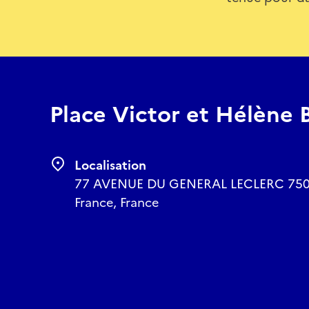
Place Victor et Hélène 
Localisation
77 AVENUE DU GENERAL LECLERC 75014 
France, France