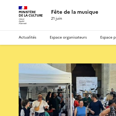
Fête de la musique
MINISTÈRE
DE LA CULTURE
21 juin
Actualités
Espace organisateurs
Espace p