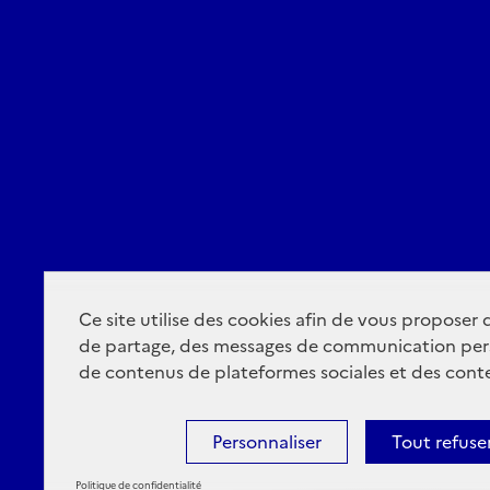
Ce site utilise des cookies afin de vous proposer
de partage, des messages de communication per
de contenus de plateformes sociales et des conte
Personnaliser
Tout refuse
Politique de confidentialité