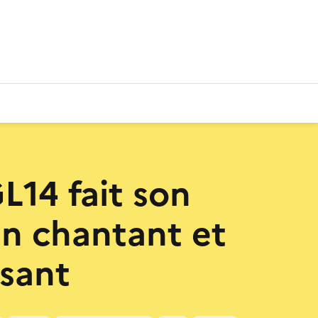
L14 fait son
n chantant et
sant