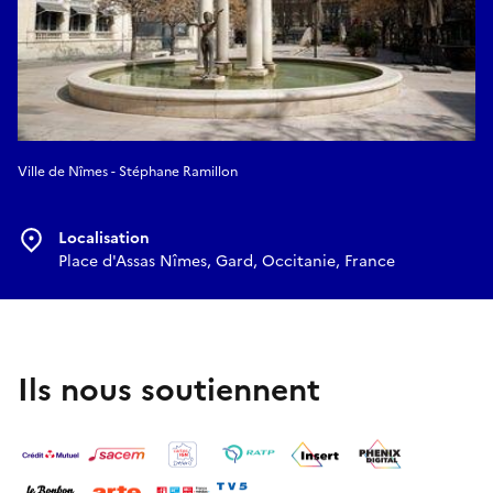
Ville de Nîmes - Stéphane Ramillon
Localisation
Place d'Assas Nîmes, Gard, Occitanie, France
Ils nous soutiennent