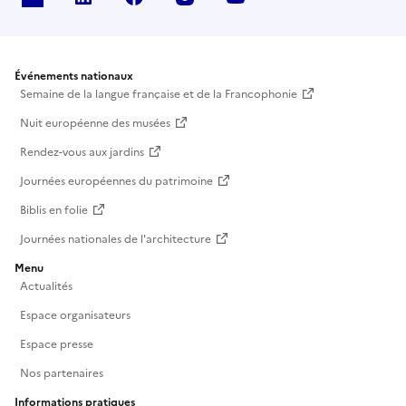
Événements nationaux
Semaine de la langue française et de la Francophonie
Nuit européenne des musées
Rendez-vous aux jardins
Journées européennes du patrimoine
Biblis en folie
Journées nationales de l'architecture
Menu
Actualités
Espace organisateurs
Espace presse
Nos partenaires
Informations pratiques