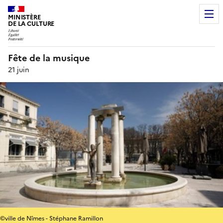
MINISTÈRE
DE LA CULTURE
Fête de la musique
21 juin
©ville de Nîmes - Stéphane Ramillon