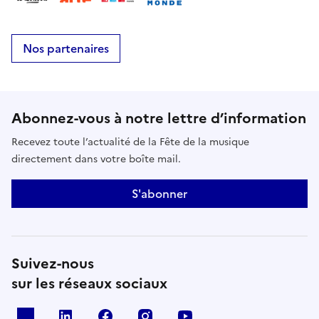
Nos partenaires
Abonnez-vous à notre lettre d’information
Recevez toute l’actualité de la Fête de la musique
directement dans votre boîte mail.
S'abonner
Suivez-nous
sur les réseaux sociaux
X
Linkedin
Facebook
Instagram
Youtube