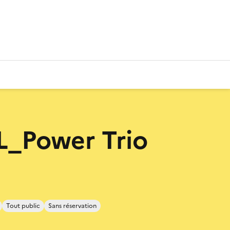
_Power Trio
Tout public
Sans réservation