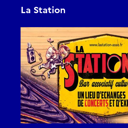
La Station