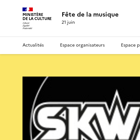
Fête de la musique
MINISTÈRE
DE LA CULTURE
21 juin
Actualités
Espace organisateurs
Espace p