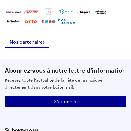
Nos partenaires
Abonnez-vous à notre lettre d’information
Recevez toute l’actualité de la Fête de la musique
directement dans votre boîte mail.
S'abonner
Suivez-nous