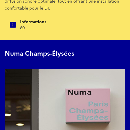
diffusion sonore optimale, tout en offrant une installation
confortable pour le DJ.
Informations
80
Numa Champs-Élysées