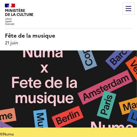
MINISTÈRE
DE LA CULTURE
Fête de la musique
21 juin
©Numa