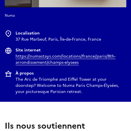
Numa
Localisation
37 Rue Marbeuf, Paris, Île-de-France, France
Site internet
https://numastays.com/locations/france/paris/8th-
arrondissement/champs-elysees
À propos
The Arc de Triomphe and Eiffel Tower at your
doorstep? Welcome to Numa Paris Champs-Élysées,
your picturesque Parisian retreat.
Ils nous soutiennent