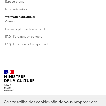
Espace presse
Nos partenaires
Informations pratiques
Contact
En savoir plus sur l'événement
FAQ : J'organise un concert
FAQ : Je me rends à un spectacle
MINISTÈRE
DE LA CULTURE
Ce site utilise des cookies afin de vous proposer des
legifrance.gouv.fr
info.gouv.fr