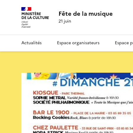
Fête de la musique
MINISTÈRE
DE LA CULTURE
21 juin
Actualités
Espace organisateurs
Espace p