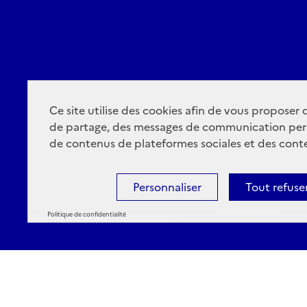
Ce site utilise des cookies afin de vous proposer
de partage, des messages de communication per
de contenus de plateformes sociales et des conte
Personnaliser
Tout refuse
Politique de confidentialité