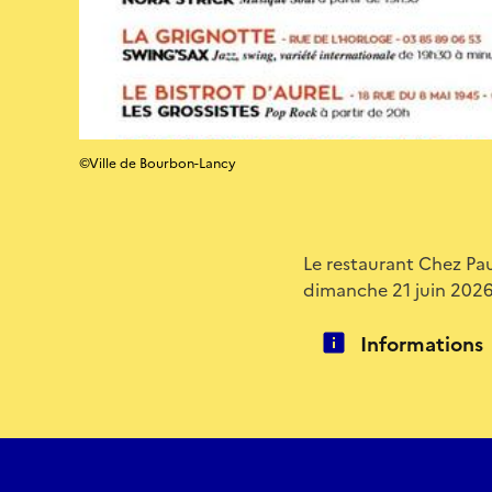
©Ville de Bourbon-Lancy
Le restaurant Chez Pa
dimanche 21 juin 2026
Informations