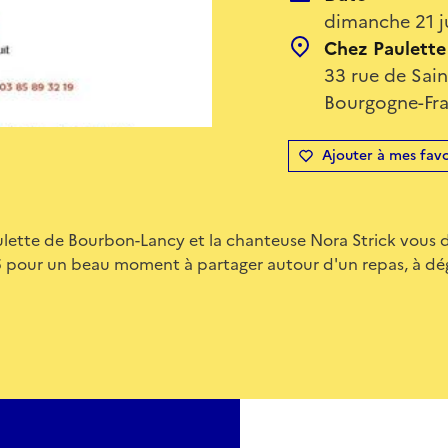
dimanche 21 j
Chez Paulette
33 rue de Sain
Bourgogne-Fr
Ajouter à mes favo
ulette de Bourbon-Lancy et la chanteuse Nora Strick vous
 pour un beau moment à partager autour d'un repas, à dé