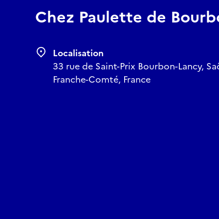
Chez Paulette de Bourb
Localisation
33 rue de Saint-Prix Bourbon-Lancy, Sa
Franche-Comté, France