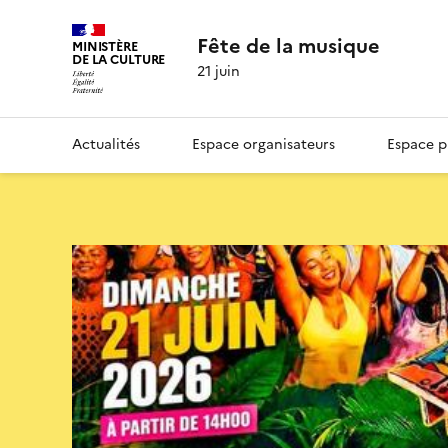
Fête de la musique
MINISTÈRE
DE LA CULTURE
21 juin
Actualités
Espace organisateurs
Espace p