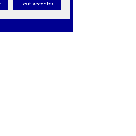
r
Tout accepter