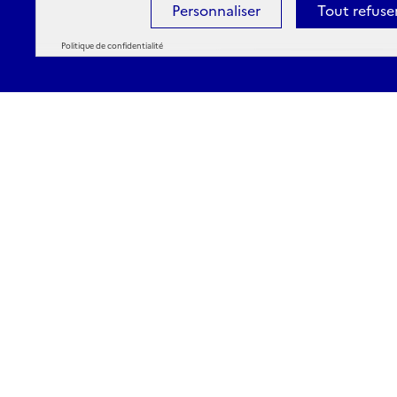
Personnaliser
Tout refuse
Politique de confidentialité