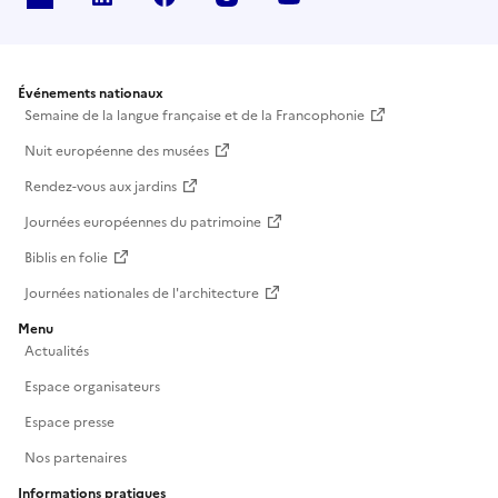
Événements nationaux
Semaine de la langue française et de la Francophonie
Nuit européenne des musées
Rendez-vous aux jardins
Journées européennes du patrimoine
Biblis en folie
Journées nationales de l'architecture
Menu
Actualités
Espace organisateurs
Espace presse
Nos partenaires
Informations pratiques