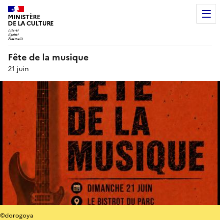
MINISTÈRE
DE LA CULTURE
Fête de la musique
21 juin
©dorogoya