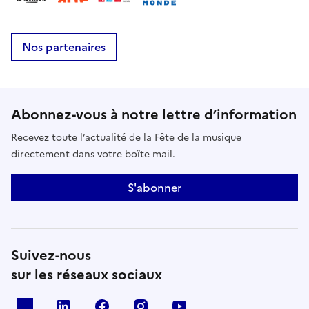
Nos partenaires
Abonnez-vous à notre lettre d’information
Recevez toute l’actualité de la Fête de la musique
directement dans votre boîte mail.
S'abonner
Suivez-nous
sur les réseaux sociaux
X
Linkedin
Facebook
Instagram
Youtube