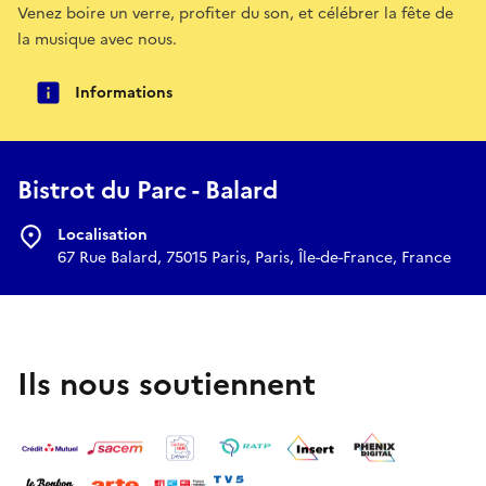
Venez boire un verre, profiter du son, et célébrer la fête de
la musique avec nous.
Informations
Bistrot du Parc - Balard
Localisation
67 Rue Balard, 75015 Paris, Paris, Île-de-France, France
Ils nous soutiennent