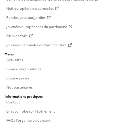
Nuit européenne des musées
Rendez-vous aux jardins
Journées européennes du patrimoine
Biblis en folie
Journées nationales de l'architecture
Menu
Actualités
Espace organisateurs
Espace presse
Nos partenaires
Informations pratiques
Contact
En savoir plus sur l'événement
FAQ : J'organise un concert