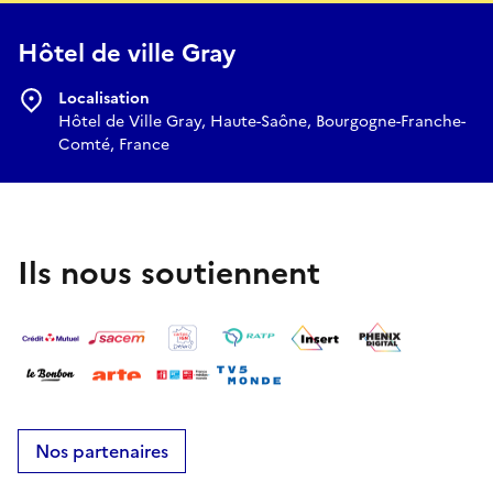
Hôtel de ville Gray
Localisation
Hôtel de Ville Gray, Haute-Saône, Bourgogne-Franche-
Comté, France
Ils nous soutiennent
Nos partenaires