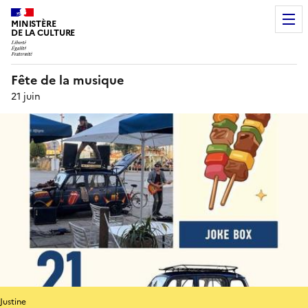
MINISTÈRE
DE LA CULTURE
Fête de la musique
21 juin
Justine