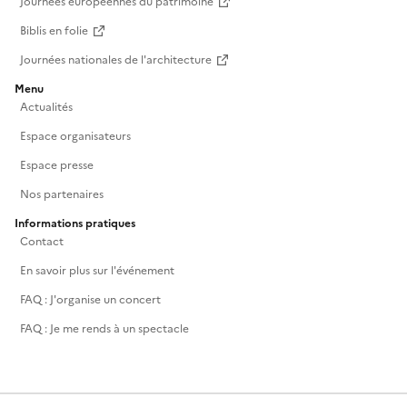
Journées européennes du patrimoine
Biblis en folie
Journées nationales de l'architecture
Menu
Actualités
Espace organisateurs
Espace presse
Nos partenaires
Informations pratiques
Contact
En savoir plus sur l'événement
FAQ : J'organise un concert
FAQ : Je me rends à un spectacle