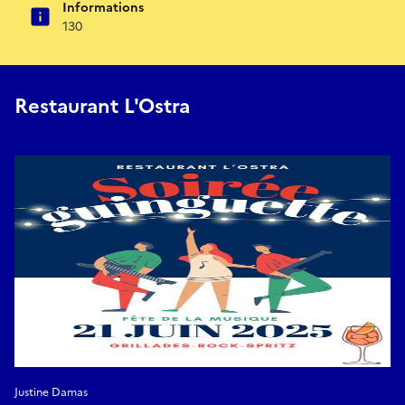
Informations
130
Restaurant L'Ostra
Justine Damas