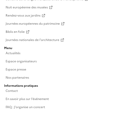
Nuit européenne des musées
Rendez-vous aux jardins
Journées européennes du patrimoine
Biblis en folie
Journées nationales de l'architecture
Menu
Actualités
Espace organisateurs
Espace presse
Nos partenaires
Informations pratiques
Contact
En savoir plus sur l'événement
FAQ : J'organise un concert