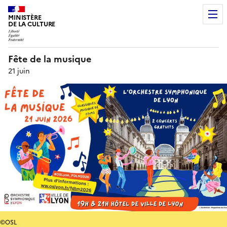
MINISTÈRE
DE LA CULTURE
Fête de la musique
21 juin
©OSL