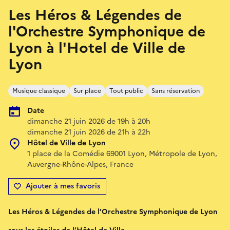
Les Héros & Légendes de
l'Orchestre Symphonique de
Lyon à l'Hotel de Ville de
Lyon
Musique classique
Sur place
Tout public
Sans réservation
Date
dimanche 21 juin 2026 de 19h à 20h
dimanche 21 juin 2026 de 21h à 22h
Hôtel de Ville de Lyon
1 place de la Comédie 69001 Lyon, Métropole de Lyon,
Auvergne-Rhône-Alpes, France
Ajouter à mes favoris
Les Héros & Légendes de l’Orchestre Symphonique de Lyon