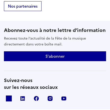
Nos partenaires
Abonnez-vous à notre lettre d’information
Recevez toute l’actualité de la Fête de la musique
directement dans votre boîte mail.
S'abonner
Suivez-nous
sur les réseaux sociaux
X
Linkedin
Facebook
Instagram
Youtube