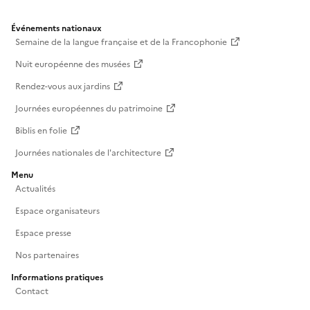
Événements nationaux
Semaine de la langue française et de la Francophonie
Nuit européenne des musées
Rendez-vous aux jardins
Journées européennes du patrimoine
Biblis en folie
Journées nationales de l'architecture
Menu
Actualités
Espace organisateurs
Espace presse
Nos partenaires
Informations pratiques
Contact