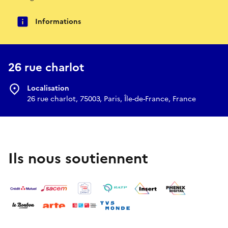
Informations
26 rue charlot
Localisation
26 rue charlot, 75003, Paris, Île-de-France, France
Ils nous soutiennent