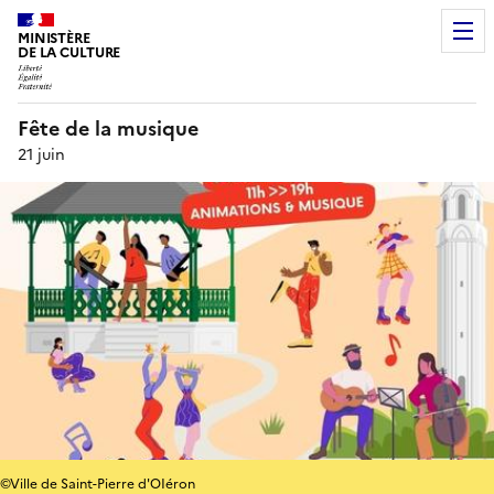
MINISTÈRE
DE LA CULTURE
Fête de la musique
21 juin
©Ville de Saint-Pierre d'OIéron