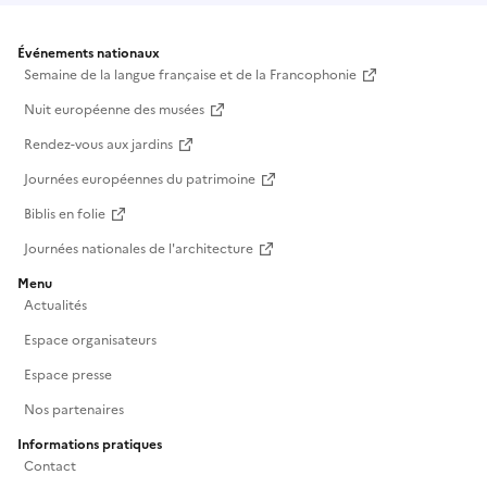
Événements nationaux
Semaine de la langue française et de la Francophonie
Nuit européenne des musées
Rendez-vous aux jardins
Journées européennes du patrimoine
Biblis en folie
Journées nationales de l'architecture
Menu
Actualités
Espace organisateurs
Espace presse
Nos partenaires
Informations pratiques
Contact