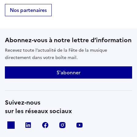
Clapton.
Nos partenaires
Abonnez-vous à notre lettre d’information
Recevez toute l’actualité de la Fête de la musique
directement dans votre boîte mail.
S'abonner
Suivez-nous
sur les réseaux sociaux
X
Linkedin
Facebook
Instagram
Youtube