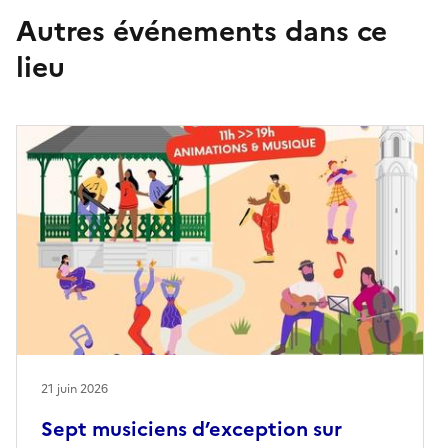
Autres événements dans ce
lieu
21 juin 2026
Sept musiciens d’exception sur