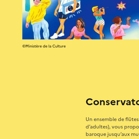
©Ministère de la Culture
Conservato
Un ensemble de flûtes 
d’adultes), vous propo
baroque jusqu’aux mus