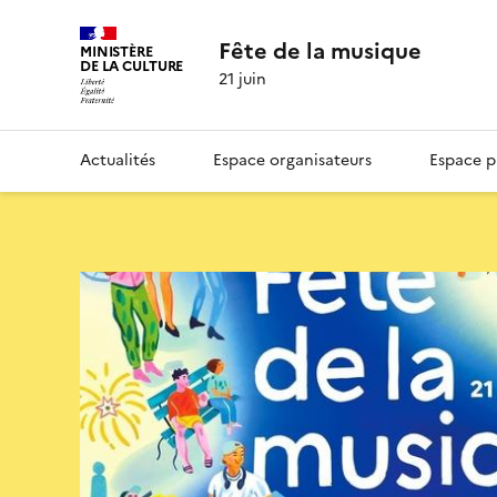
Fête de la musique
MINISTÈRE
DE LA CULTURE
21 juin
Actualités
Espace organisateurs
Espace p