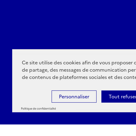
Ce site utilise des cookies afin de vous proposer
de partage, des messages de communication per
de contenus de plateformes sociales et des conte
Personnaliser
Tout refuse
Politique de confidentialité