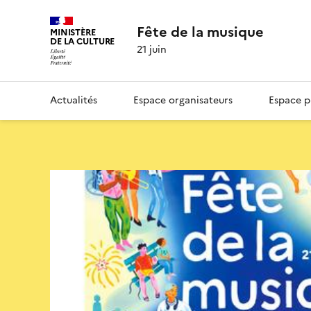
Fête de la musique
MINISTÈRE
DE LA CULTURE
21 juin
Actualités
Espace organisateurs
Espace p