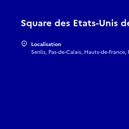
Square des Etats-Unis d
Localisation
Senlis, Pas-de-Calais, Hauts-de-France,