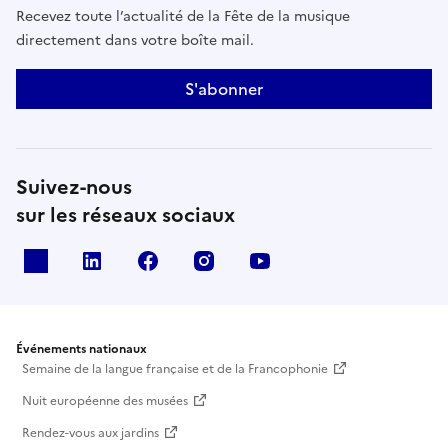
Recevez toute l’actualité de la Fête de la musique
directement dans votre boîte mail.
S'abonner
Suivez-nous
sur les réseaux sociaux
X
Linkedin
Facebook
Instagram
Youtube
Événements nationaux
Semaine de la langue française et de la Francophonie
Nuit européenne des musées
Rendez-vous aux jardins