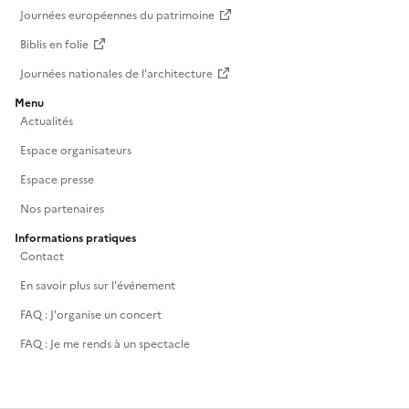
Journées européennes du patrimoine
Biblis en folie
Journées nationales de l'architecture
Menu
Actualités
Espace organisateurs
Espace presse
Nos partenaires
Informations pratiques
Contact
En savoir plus sur l'événement
FAQ : J'organise un concert
FAQ : Je me rends à un spectacle