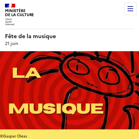
MINISTÈRE
DE LA CULTURE
Fête de la musique
21 juin
©Gaspar Oleas