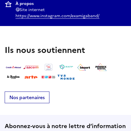
À propos
Site internet
https://www.instagram.com/examigaband/
Ils nous soutiennent
Nos partenaires
Abonnez-vous à notre lettre d’information