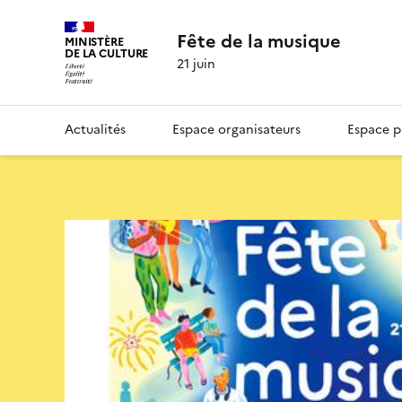
Fête de la musique
MINISTÈRE
DE LA CULTURE
21 juin
Actualités
Espace organisateurs
Espace p