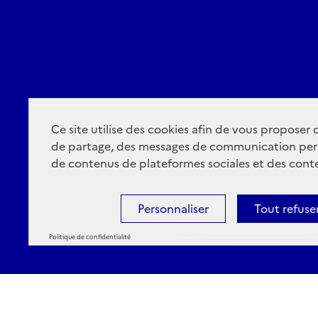
Ce site utilise des cookies afin de vous proposer
de partage, des messages de communication per
de contenus de plateformes sociales et des conte
Personnaliser
Tout refuse
Politique de confidentialité