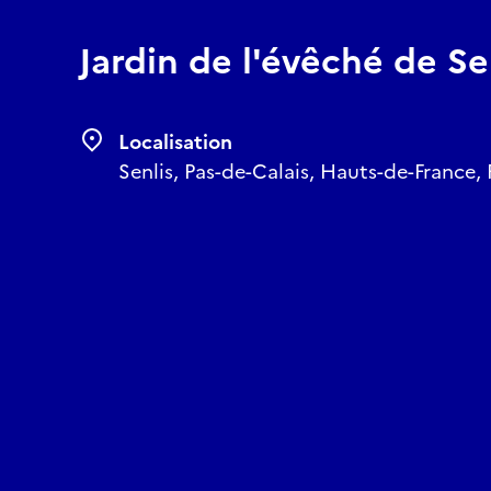
Jardin de l'évêché de Se
Localisation
Senlis, Pas-de-Calais, Hauts-de-France,