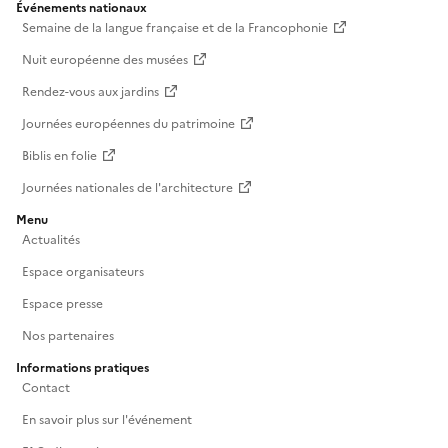
Événements nationaux
Semaine de la langue française et de la Francophonie
Nuit européenne des musées
Rendez-vous aux jardins
Journées européennes du patrimoine
Biblis en folie
Journées nationales de l'architecture
Menu
Actualités
Espace organisateurs
Espace presse
Nos partenaires
Informations pratiques
Contact
En savoir plus sur l'événement