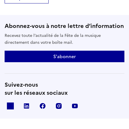
Abonnez-vous à notre lettre d’information
Recevez toute l’actualité de la Fête de la musique
directement dans votre boîte mail.
S'abonner
Suivez-nous
sur les réseaux sociaux
X
Linkedin
Facebook
Instagram
Youtube